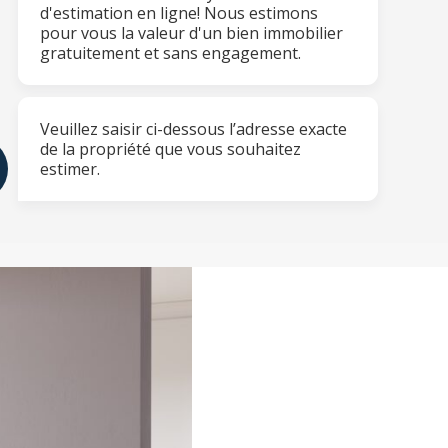
d'estimation en ligne! Nous estimons
pour vous la valeur d'un bien immobilier
gratuitement et sans engagement.
Veuillez saisir ci-dessous l’adresse exacte
de la propriété que vous souhaitez
estimer.
resse