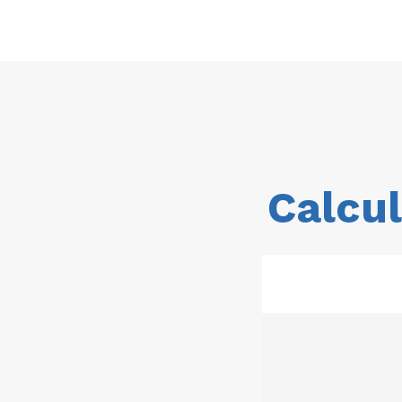
Calcul