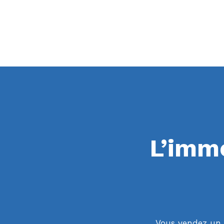
L’immo