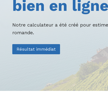
bien en lign
Notre calculateur a été créé pour estim
romande.
Résultat immédiat