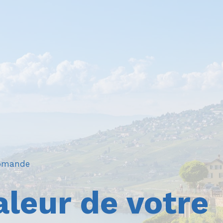
romande
aleur de votre